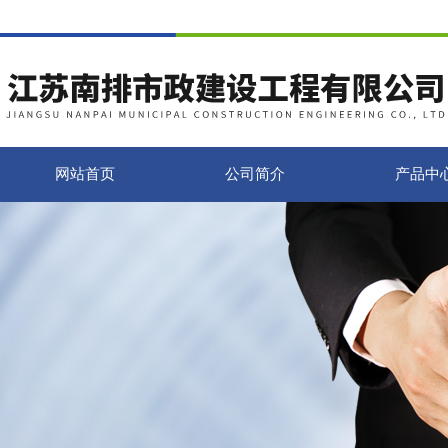
网站首页
公司简介
产品中