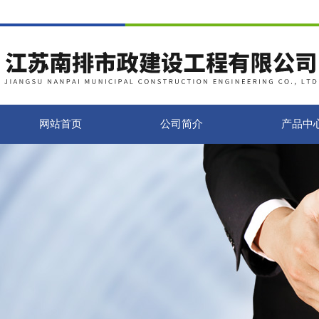
网站首页
公司简介
产品中