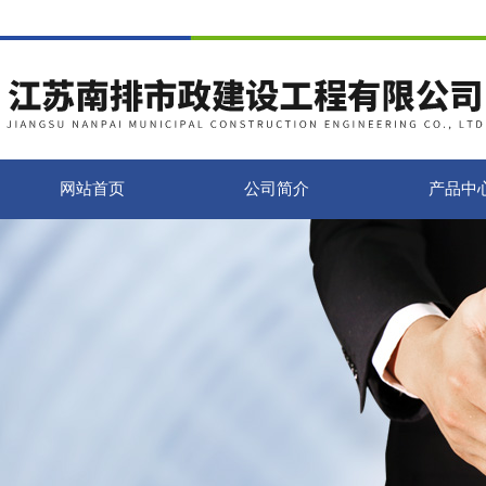
网站首页
公司简介
产品中