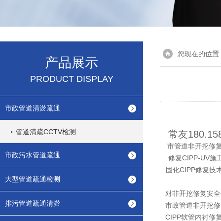
您现在的位置
产品展示
PRODUCT DISPLAY
市政管道清淤疏通
管道清疏CCTV检测
常友180.1
市管道非开挖修复
市政污水管道疏通
修复CIPP-U
固化CIPP修复
大型管道疏通检测
对非开挖修复安全
排污管道疏通清淤
市政管道非开挖修
CIPP软管内衬