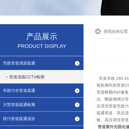
您现在的位置
产品展示
PRODUCT DISPLAY
市政管道清淤疏通
管道清疏CCTV检测
常友市政 180.
复检测市政管道C
市政污水管道疏通
管道树脂内衬修复
法、螺旋缠绕法等
大型管道疏通检测
压清洗管道市政污
疏通管道、高压清
排污管道疏通清淤
修、高压清洗管道
管道紫外光固化