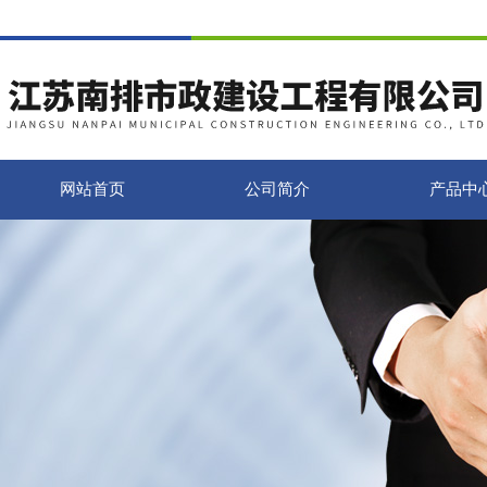
网站首页
公司简介
产品中