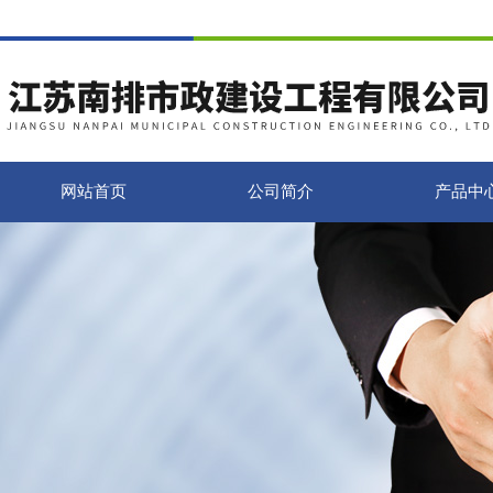
网站首页
公司简介
产品中