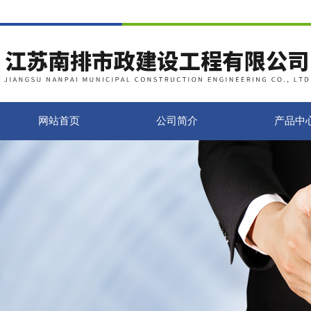
网站首页
公司简介
产品中