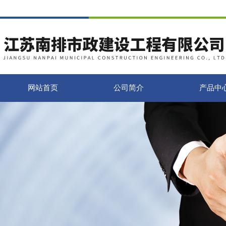
网站首页
公司简介
产品中