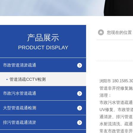
您现在的位置
产品展示
PRODUCT DISPLAY
市政管道清淤疏通
管道清疏CCTV检测
浏阳市 180.158
管道非开挖修复施
市政污水管道疏通
清理：
市政污水管道疏通清
大型管道疏通检测
UV修复、市政管
通清淤、排污管道
排污管道疏通清淤
水射流清洗、疏通
常友市政管道非开