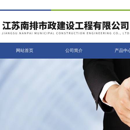
网站首页
公司简介
产品中