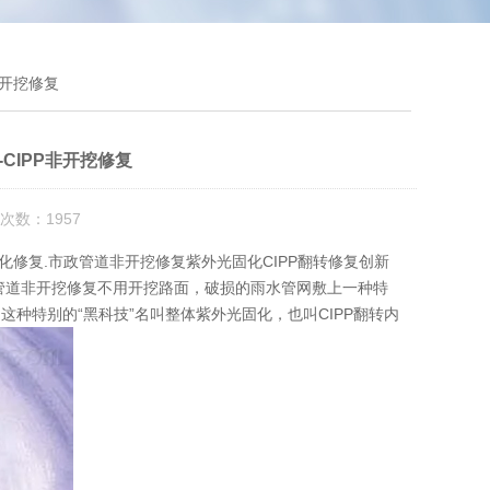
P非开挖修复
V-CIPP非开挖修复
次数：1957
外光固化修复.市政管道非开挖修复紫外光固化CIPP翻转修复创新
、管道非开挖修复不用开挖路面，破损的雨水管网敷上一种特
种特别的“黑科技”名叫整体紫外光固化，也叫CIPP翻转内