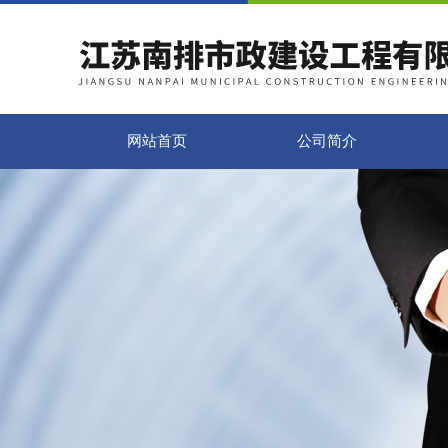
网站首页
公司简介