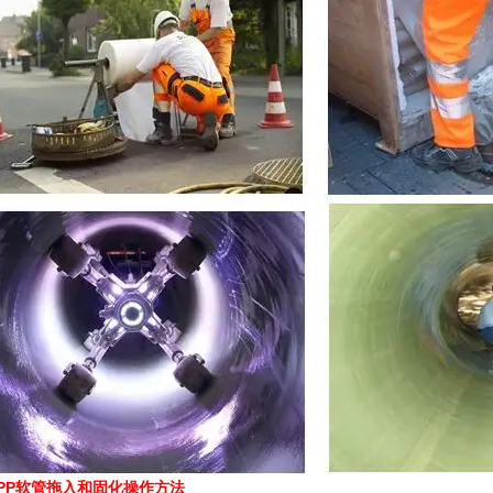
CIPP软管拖入和固化操作方法