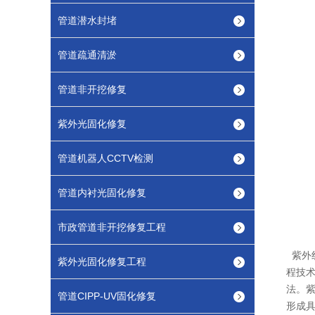
管道潜水封堵
管道疏通清淤
管道非开挖修复
紫外光固化修复
管道机器人CCTV检测
管道内衬光固化修复
市政管道非开挖修复工程
紫外线
紫外光固化修复工程
程技术
法。
管道CIPP-UV固化修复
形成