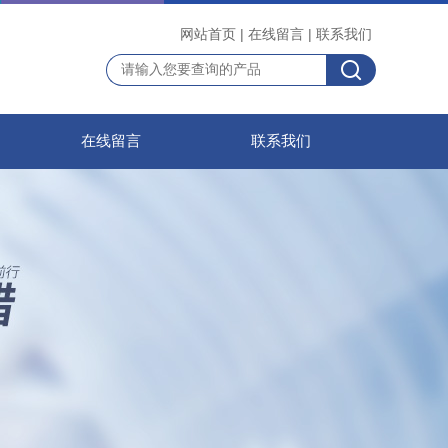
网站首页
|
在线留言
|
联系我们
在线留言
联系我们