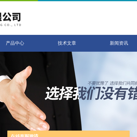
产品中心
技术文章
新闻资讯