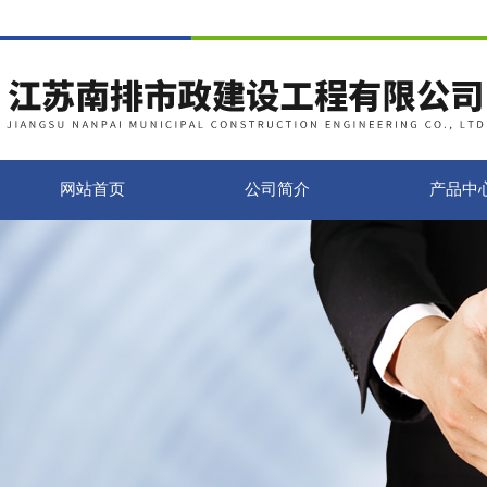
网站首页
公司简介
产品中