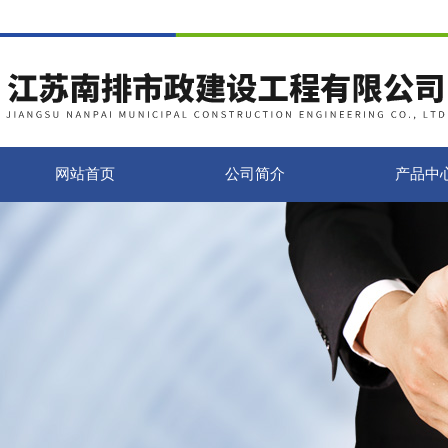
网站首页
公司简介
产品中