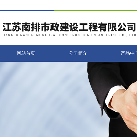
网站首页
公司简介
产品中