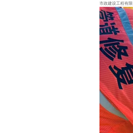
市政建设工程有限