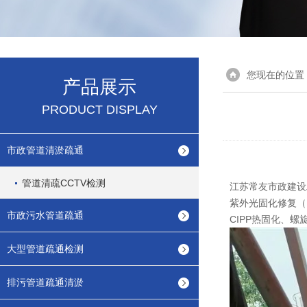
您现在的位置
产品展示
PRODUCT DISPLAY
市政管道清淤疏通
管道清疏CCTV检测
江苏常友市政建设工
紫外光固化修复（
市政污水管道疏通
CIPP热固化、
大型管道疏通检测
排污管道疏通清淤