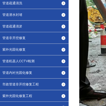
管道疏通清洗
管道潜水封堵
管道疏通清淤
管道非开挖修复
紫外光固化修复
管道机器人CCTV检测
管道内衬光固化修复
市政管道非开挖修复工程
紫外光固化修复工程