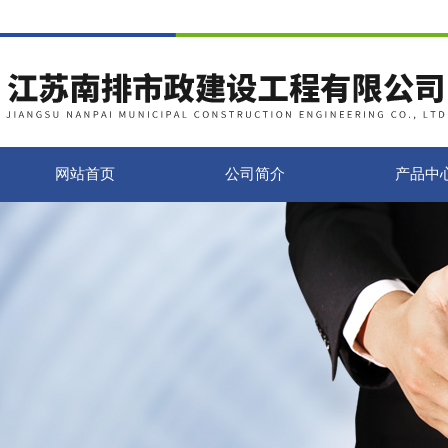
网站首页
公司简介
产品中