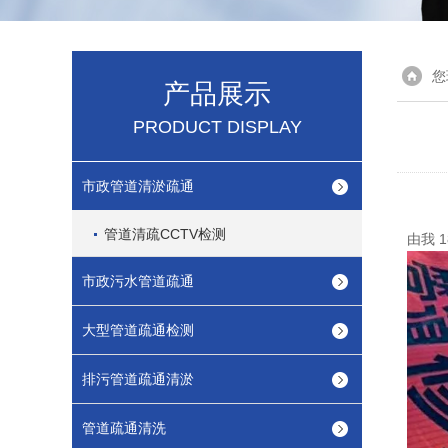
您
产品展示
PRODUCT DISPLAY
市政管道清淤疏通
管道清疏CCTV检测
由我 
市政污水管道疏通
大型管道疏通检测
排污管道疏通清淤
管道疏通清洗