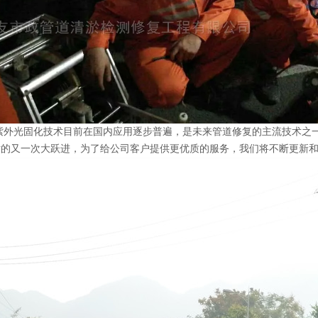
紫外光固化技术目前在国内应用逐步普遍，是未来管道修复的主流技术之一。
术的
又
一次大跃进，为了给公司客户提供更优质的服务，我们将不断更新