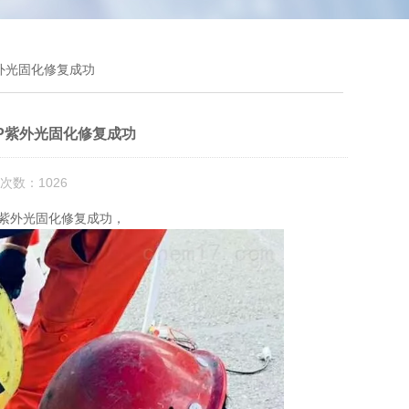
紫外光固化修复成功
P紫外光固化修复成功
次数：1026
PP紫外光固化修复成功，