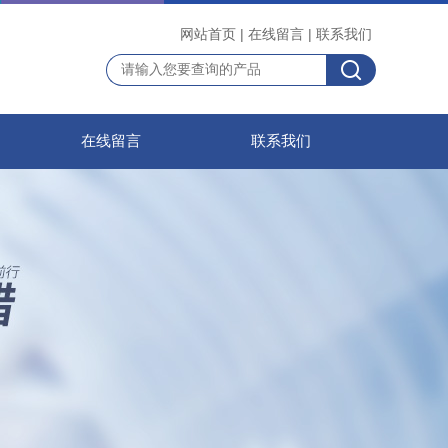
网站首页
|
在线留言
|
联系我们
在线留言
联系我们