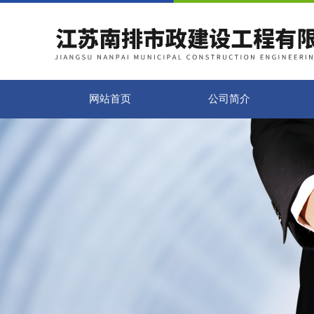
网站首页
公司简介