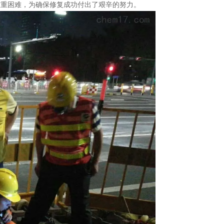
重重困难，为确保修复成功付出了艰辛的努力。