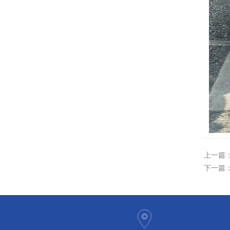
上一篇
下一篇