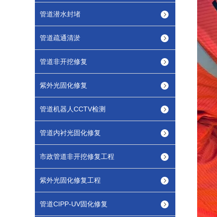
管道潜水封堵
管道疏通清淤
管道非开挖修复
紫外光固化修复
管道机器人CCTV检测
管道内衬光固化修复
市政管道非开挖修复工程
紫外光固化修复工程
管道CIPP-UV固化修复