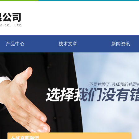
产品中心
技术文章
新闻资讯