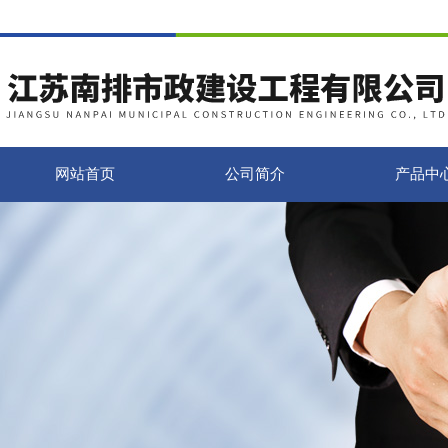
网站首页
公司简介
产品中