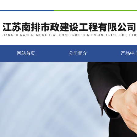
网站首页
公司简介
产品中