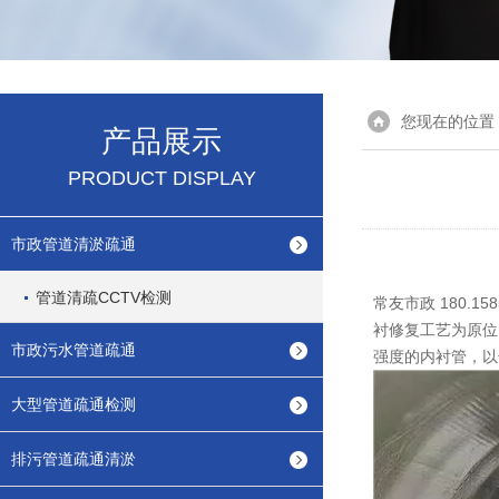
您现在的位置
产品展示
PRODUCT DISPLAY
市政管道清淤疏通
管道清疏CCTV检测
常友市政 180.
衬修复工艺为原位
市政污水管道疏通
强度的内衬管，以
大型管道疏通检测
排污管道疏通清淤