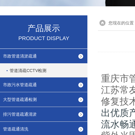
您现在的位置
产品展示
PRODUCT DISPLAY
市政管道清淤疏通
管道清疏CCTV检测
重庆市
市政污水管道疏通
江苏常
修复技
大型管道疏通检测
出优质
排污管道疏通清淤
流水畅
管道疏通清洗