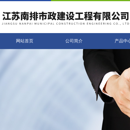
网站首页
公司简介
产品中