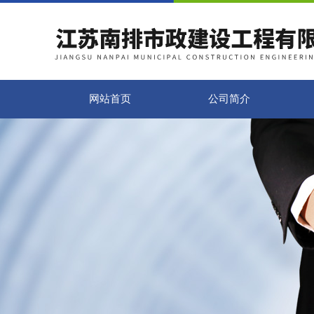
网站首页
公司简介