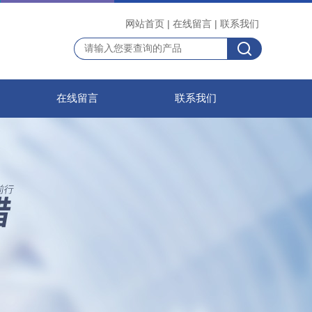
网站首页
|
在线留言
|
联系我们
在线留言
联系我们