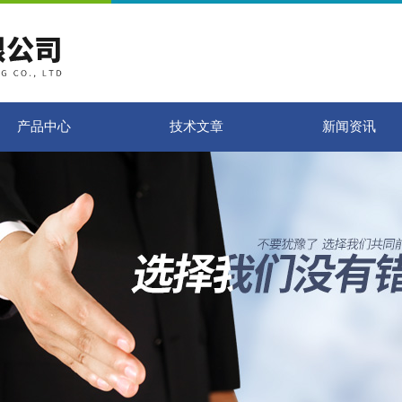
产品中心
技术文章
新闻资讯