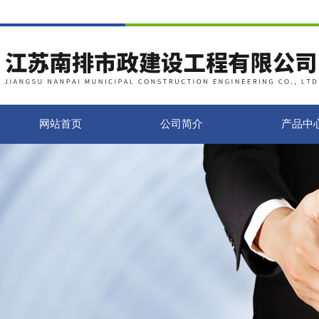
网站首页
公司简介
产品中