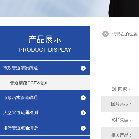
您现在的位置
产品展示
PRODUCT DISPLAY
市政管道清淤疏通
管道清疏CCTV检测
提 供 商：
市政污水管道疏通
图片类型：
大型管道疏通检测
资料类型：
排污管道疏通清淤
相关产品：