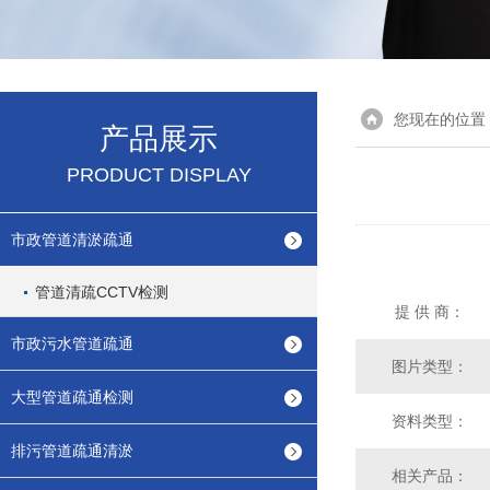
您现在的位置
产品展示
PRODUCT DISPLAY
市政管道清淤疏通
管道清疏CCTV检测
提 供 商：
市政污水管道疏通
图片类型：
大型管道疏通检测
资料类型：
排污管道疏通清淤
相关产品：