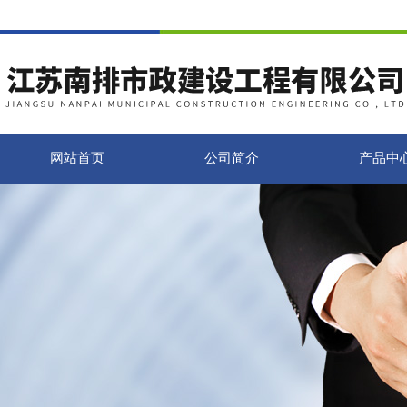
网站首页
公司简介
产品中