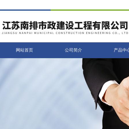
网站首页
公司简介
产品中