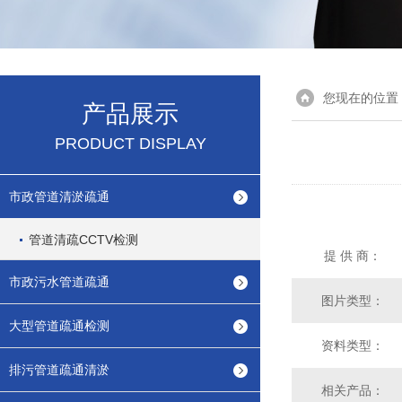
您现在的位置
产品展示
PRODUCT DISPLAY
市政管道清淤疏通
管道清疏CCTV检测
提 供 商：
市政污水管道疏通
图片类型：
大型管道疏通检测
资料类型：
排污管道疏通清淤
相关产品：