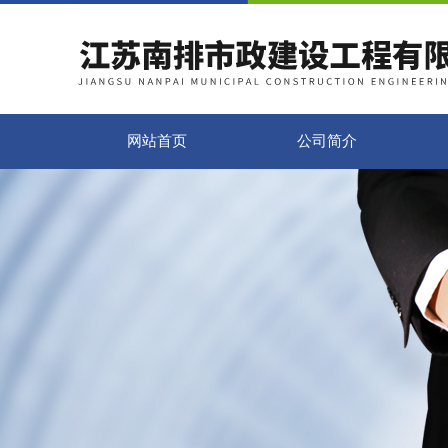
网站首页
公司简介