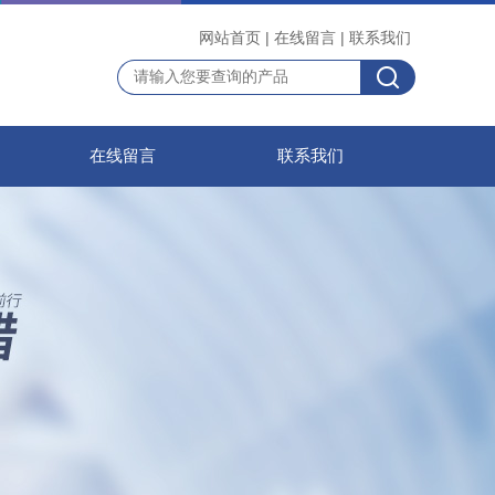
网站首页
|
在线留言
|
联系我们
在线留言
联系我们