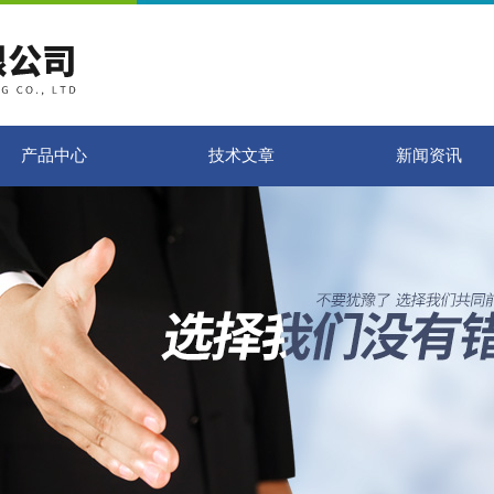
产品中心
技术文章
新闻资讯