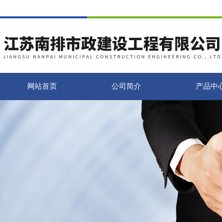
网站首页
公司简介
产品中