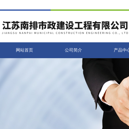
网站首页
公司简介
产品中