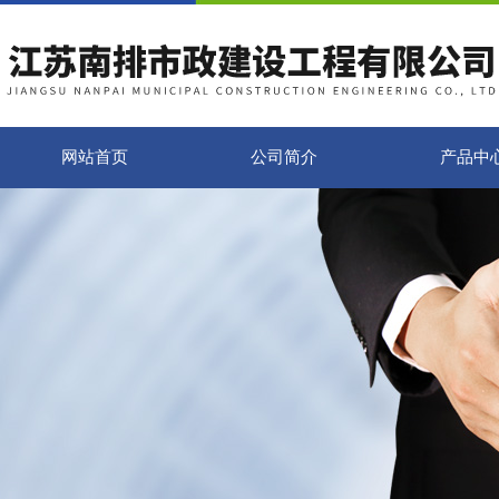
网站首页
公司简介
产品中