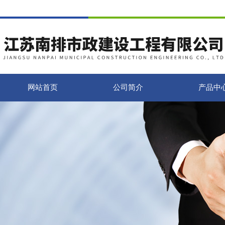
网站首页
公司简介
产品中