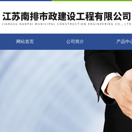
网站首页
公司简介
产品中