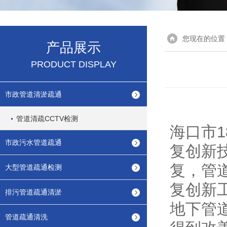
您现在的位置
产品展示
PRODUCT DISPLAY
市政管道清淤疏通
管道清疏CCTV检测
海口市1
市政污水管道疏通
复创新
复，管道
大型管道疏通检测
复创新
排污管道疏通清淤
地下管
管道疏通清洗