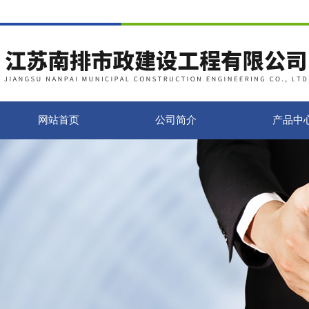
网站首页
公司简介
产品中