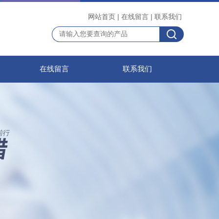
网站首页
|
在线留言
|
联系我们
在线留言
联系我们