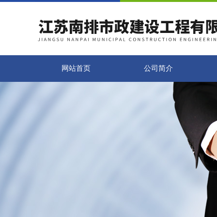
网站首页
公司简介