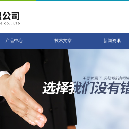
产品中心
技术文章
新闻资讯