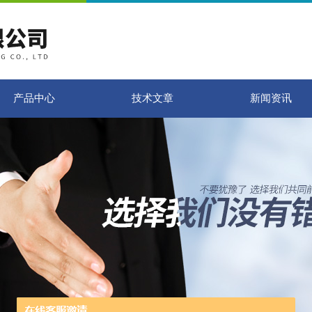
产品中心
技术文章
新闻资讯