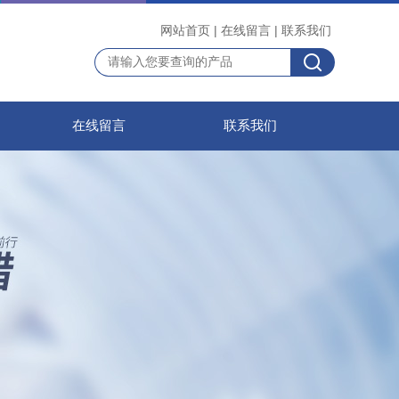
网站首页
|
在线留言
|
联系我们
在线留言
联系我们