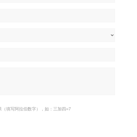
果（填写阿拉伯数字），如：三加四=7