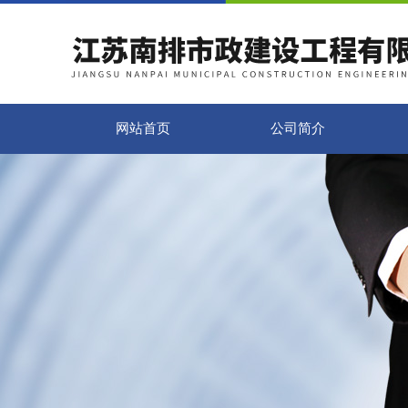
网站首页
公司简介