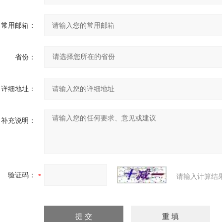
常用邮箱：
省份：
详细地址：
补充说明：
验证码：
请输入计算结