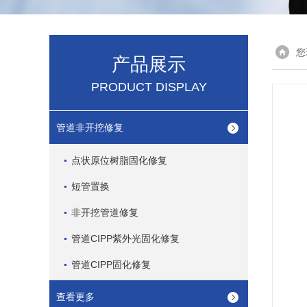
您
产品展示
PRODUCT DISPLAY
管道非开挖修复
点状原位树脂固化修复
短管置换
非开挖管道修复
管道CIPP紫外光固化修复
管道CIPP固化修复
查看更多