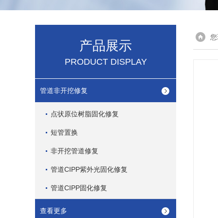
您
产品展示
PRODUCT DISPLAY
管道非开挖修复
点状原位树脂固化修复
短管置换
非开挖管道修复
管道CIPP紫外光固化修复
管道CIPP固化修复
查看更多