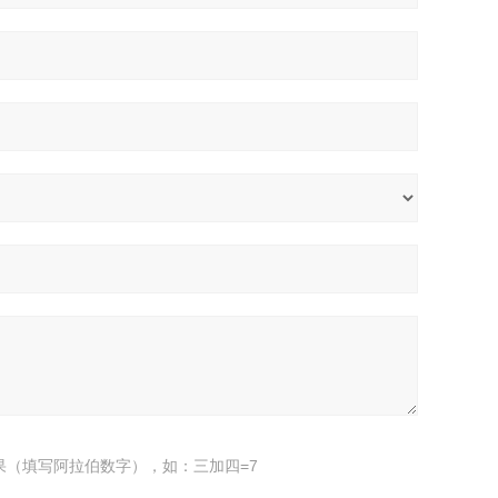
果（填写阿拉伯数字），如：三加四=7