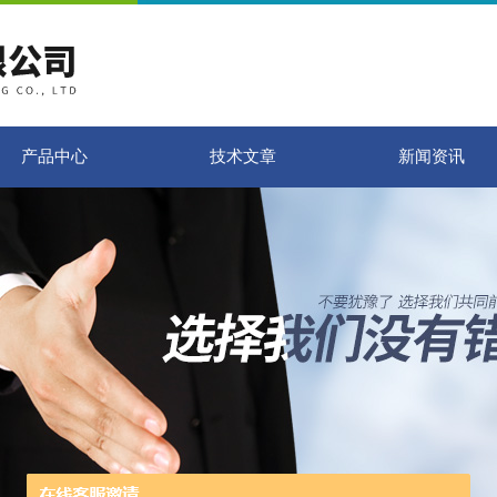
产品中心
技术文章
新闻资讯