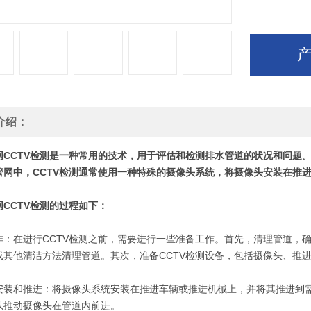
介绍：
CCTV检测是一种常用的技术，用于评估和检测排水管道的状况和问题。CCTV全称为"
管网中，CCTV检测通常使用一种特殊的摄像头系统，将摄像头安装在推
网CCTV检测的过程如下：
作：在进行CCTV检测之前，需要进行一些准备工作。首先，清理管道，
或其他清洁方法清理管道。其次，准备CCTV检测设备，包括摄像头、推
安装和推进：将摄像头系统安装在推进车辆或推进机械上，并将其推进到
以推动摄像头在管道内前进。