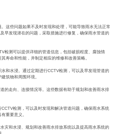
题。这些问题如果不及时发现和处理，可能导致雨水无法正常
，及早发现潜在的问题，采取措施进行修复，确保雨水管道的
TV检测可以提供详细的管道信息，包括破损程度、腐蚀情
断其寿命和性能，并制定相应的维修和改善策略。
水和水浸。通过定期进行CCTV检测，可以及早发现管道的
护建筑物和周围环境。
管道的走向、连接情况等。这些数据有助于规划和改善雨水排
CCTV检测，可以及时发现和解决管道问题，确保雨水系统
具有重要意义。
防水灾和水浸、规划和改善雨水排放系统以及提高雨水系统的
用。