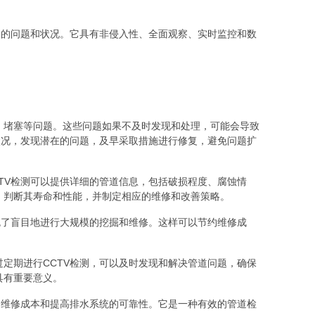
道的问题和状况。它具有非侵入性、全面观察、实时监控和数
、堵塞等问题。这些问题如果不及时发现和处理，可能会导致
状况，发现潜在的问题，及早采取措施进行修复，避免问题扩
TV检测可以提供详细的管道信息，包括破损程度、腐蚀情
，判断其寿命和性能，并制定相应的维修和改善策略。
免了盲目地进行大规模的挖掘和维修。这样可以节约维修成
定期进行CCTV检测，可以及时发现和解决管道问题，确保
具有重要意义。
约维修成本和提高排水系统的可靠性。它是一种有效的管道检