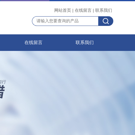
网站首页
|
在线留言
|
联系我们
在线留言
联系我们