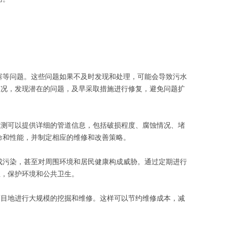
塞等问题。这些问题如果不及时发现和处理，可能会导致污水
状况，发现潜在的问题，及早采取措施进行修复，避免问题扩
检测可以提供详细的管道信息，包括破损程度、腐蚀情况、堵
命和性能，并制定相应的维修和改善策略。
成污染，甚至对周围环境和居民健康构成威胁。通过定期进行
生，保护环境和公共卫生。
盲目地进行大规模的挖掘和维修。这样可以节约维修成本，减