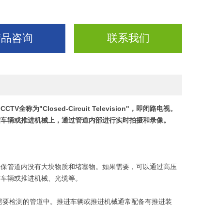
产品咨询
联系我们
Closed-Circuit Television"，即闭路电视。
进车辆或推进机械上，通过管道内部进行实时拍摄和录像。
确保管道内没有大块物质和堵塞物。如果需要，可以通过高压
进车辆或推进机械、光缆等。
需要检测的管道中。推进车辆或推进机械通常配备有推进装