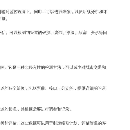
传输到监控设备上。同时，可以进行录像，以便后续分析和评
拍摄。
评估。可以检测到管道的破损、腐蚀、渗漏、堵塞、变形等问
。
影响。它是一种非侵入性的检测方法，可以减少对城市交通和
管道的各个部位，包括弯曲、接口、分支等，提供详细的管道
管道的状况，并根据需要进行调整和记录。
分析和评估。这些数据可以用于制定维修计划、评估管道的寿