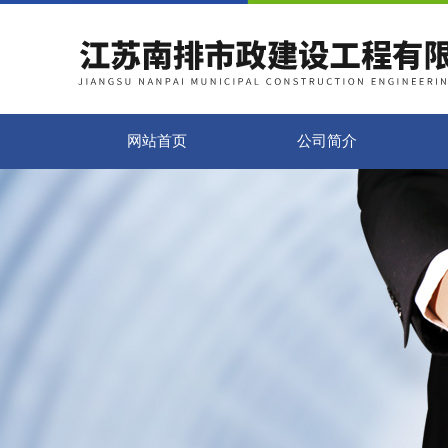
网站首页
公司简介