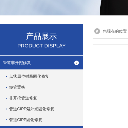
您现在的位置
产品展示
PRODUCT DISPLAY
管道非开挖修复
点状原位树脂固化修复
短管置换
非开挖管道修复
管道CIPP紫外光固化修复
管道CIPP固化修复