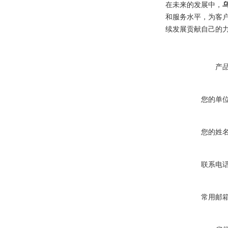
在未来的发展中，
和服务水平，为客
续发展贡献自己的
产
您的单
您的姓
联系电
常用邮