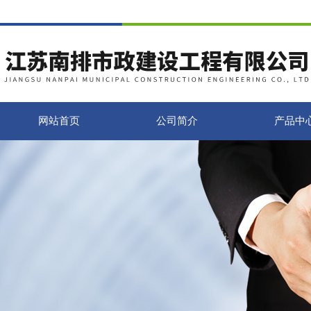
网站首页
公司简介
产品中