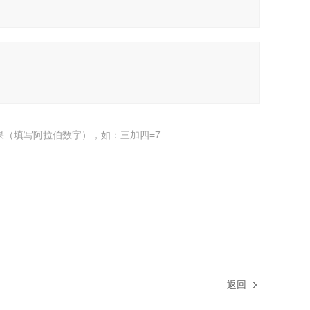
果（填写阿拉伯数字），如：三加四=7
返回