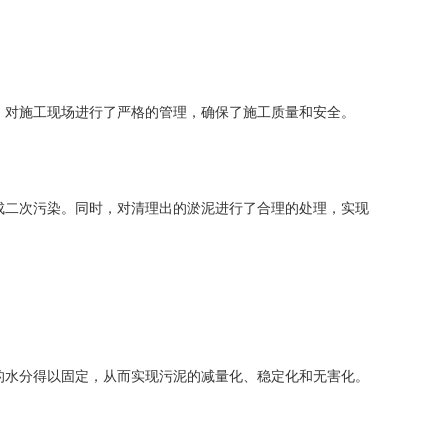
，对施工现场进行了严格的管理，确保了施工质量和安全。
成二次污染。同时，对清理出的淤泥进行了合理的处理，实现
的水分得以固定，从而实现污泥的减量化、稳定化和无害化。