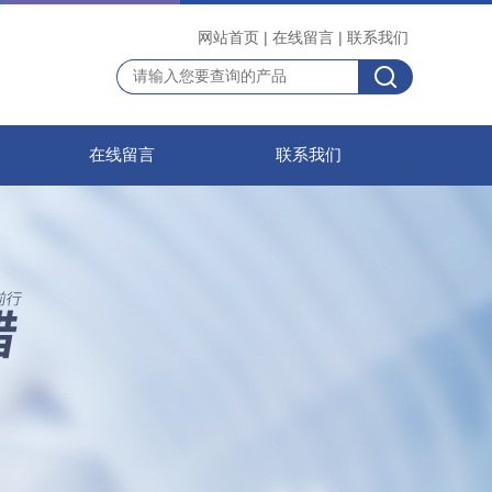
网站首页
|
在线留言
|
联系我们
在线留言
联系我们