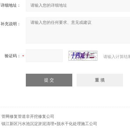
详细地址：
补充说明：
验证码：
请输入计算结
：
管网修复管道非开挖修复公司
：
镇江新区污水池沉淀淤泥清理+脱水干化处理施工公司