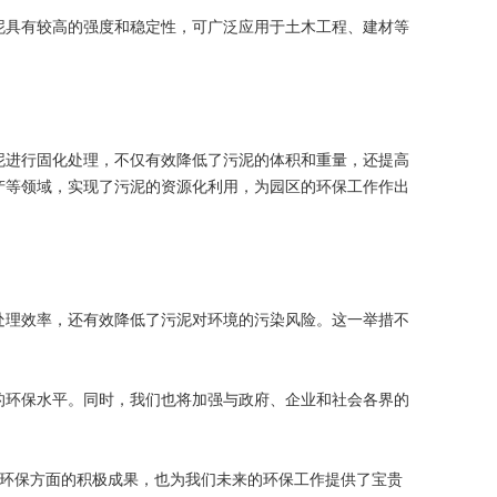
泥具有较高的强度和稳定性，可广泛应用于土木工程、建材等
泥进行固化处理，不仅有效降低了污泥的体积和重量，还提高
产等领域，实现了污泥的资源化利用，为园区的环保工作作出
处理效率，还有效降低了污泥对环境的污染风险。这一举措不
的环保水平。同时，我们也将加强与政府、企业和社会各界的
环保方面的积极成果，也为我们未来的环保工作提供了宝贵