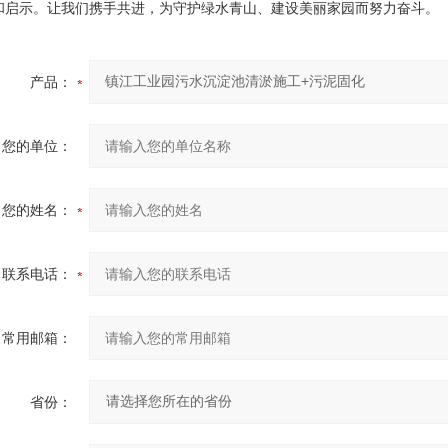
和启示。让我们携手共进，为守护绿水青山、建设美丽家园而努力奋斗。
产品：
您的单位：
您的姓名：
联系电话：
常用邮箱：
省份：