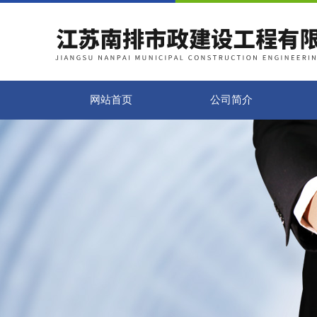
网站首页
公司简介