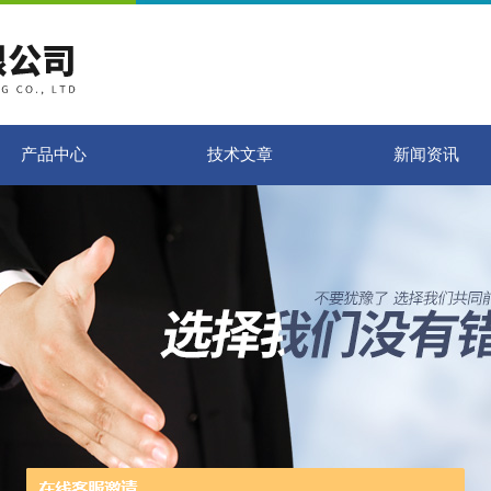
产品中心
技术文章
新闻资讯