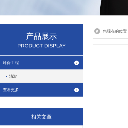
您现在的位置
产品展示
PRODUCT DISPLAY
环保工程
清淤
查看更多
相关文章