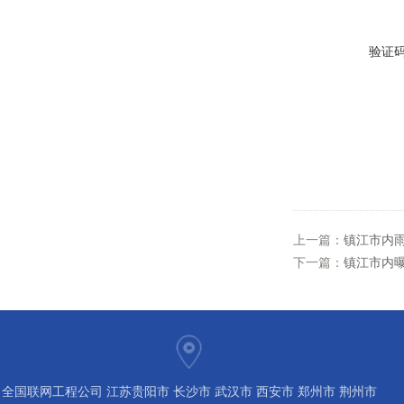
验证
上一篇：
镇江市内
下一篇：
镇江市内曝
全国联网工程公司 江苏贵阳市 长沙市 武汉市 西安市 郑州市 荆州市