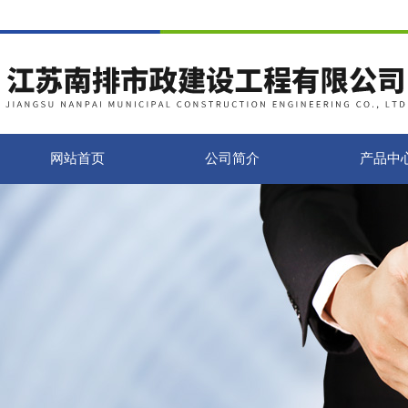
网站首页
公司简介
产品中