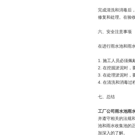
完成清洗和消毒后
修复和处理。在验
六、安全注意事项
在进行雨水池和雨
1. 施工人员必须
2. 在挖掘淤泥时
3. 在处理淤泥时
4. 在清洗和消毒
七、总结
工厂公司雨水池雨
并遵守相关的法规
池和雨水收集池的
加深入的了解。