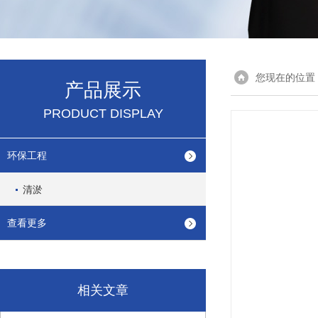
您现在的位置
产品展示
PRODUCT DISPLAY
环保工程
清淤
查看更多
相关文章