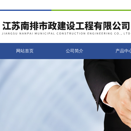
网站首页
公司简介
产品中