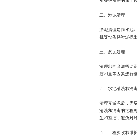
准备好所需的施工
二、淤泥清理
淤泥清理是雨水池
机等设备将淤泥挖
三、淤泥处理
清理出的淤泥需要
质和量等因素进行
四、水池清洗和消
清理完淤泥后，需
清洗和消毒的过程
生和整洁，避免对
五、工程验收和维