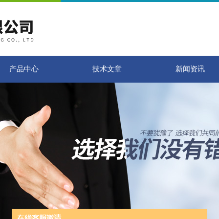
产品中心
技术文章
新闻资讯