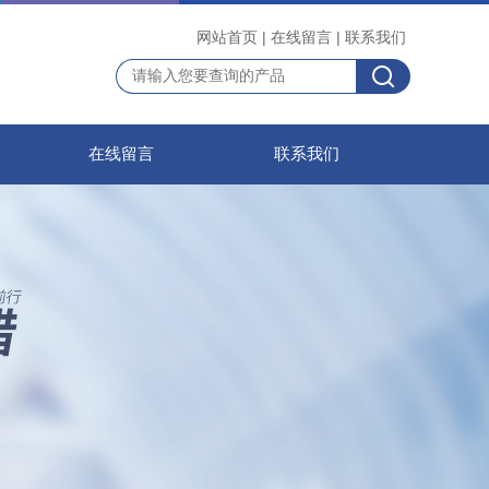
网站首页
|
在线留言
|
联系我们
在线留言
联系我们