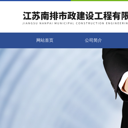
网站首页
公司简介