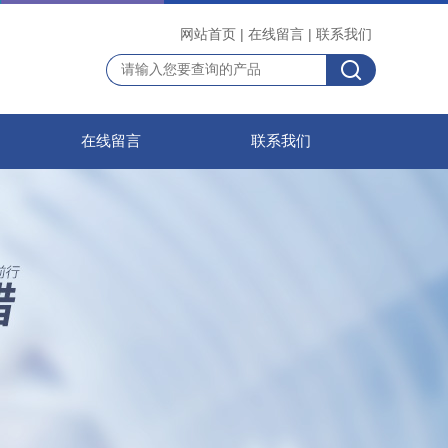
网站首页
|
在线留言
|
联系我们
在线留言
联系我们