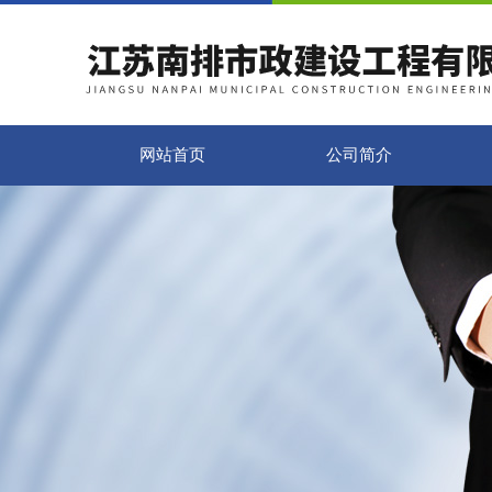
网站首页
公司简介