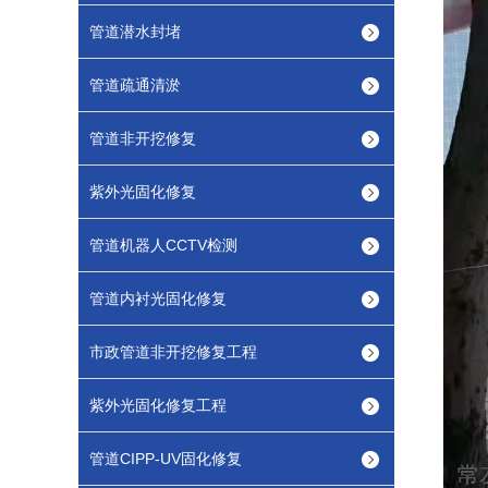
管道潜水封堵
管道疏通清淤
管道非开挖修复
紫外光固化修复
管道机器人CCTV检测
管道内衬光固化修复
市政管道非开挖修复工程
紫外光固化修复工程
管道CIPP-UV固化修复