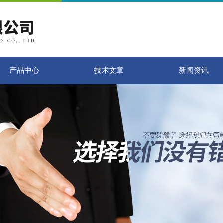
产品中心
技术文章
新闻资讯