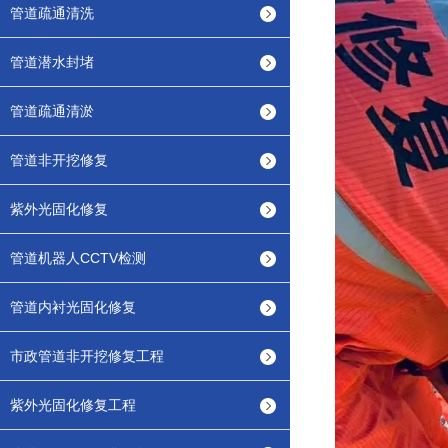
管道疏通清洗
管道潜水封堵
管道疏通清淤
管道非开挖修复
紫外光固化修复
管道机器人CCTV检测
管道内衬光固化修复
市政管道非开挖修复工程
紫外光固化修复工程