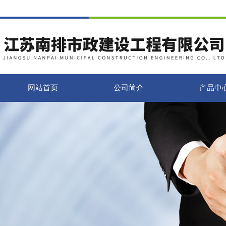
网站首页
公司简介
产品中