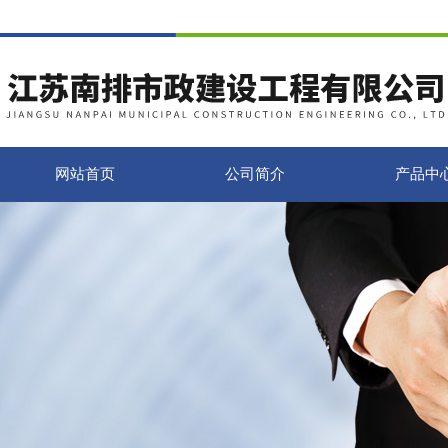
网站首页
公司简介
产品中