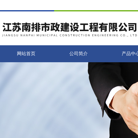
网站首页
公司简介
产品中