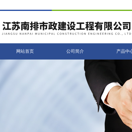
网站首页
公司简介
产品中