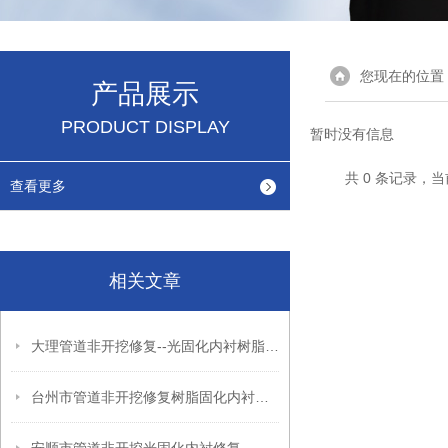
您现在的位置
产品展示
PRODUCT DISPLAY
暂时没有信息
共 0 条记录，当
查看更多
相关文章
大理管道非开挖修复--光固化内衬树脂修复法
台州市管道非开挖修复树脂固化内衬局部修复法是和CIPP