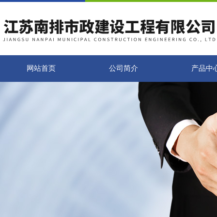
网站首页
公司简介
产品中