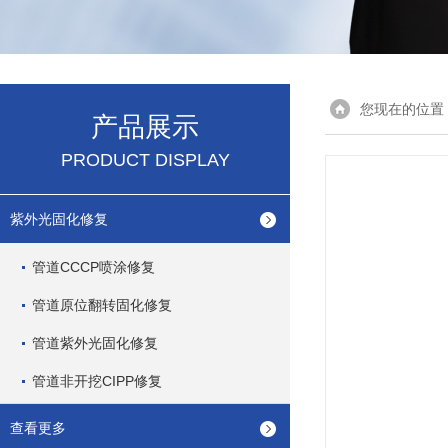
您现在的位置
产品展示
PRODUCT DISPLAY
紫外光固化修复
管道CCCP喷涂修复
管道原位翻转固化修复
管道紫外光固化修复
管道非开挖CIPP修复
查看更多