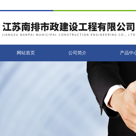
网站首页
公司简介
产品中