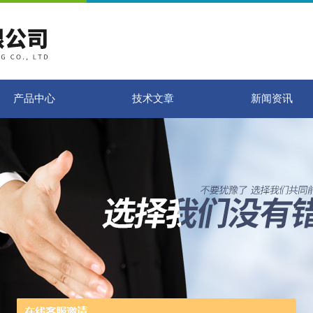
产品中心
技术文章
新闻资讯