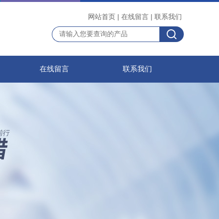
网站首页
|
在线留言
|
联系我们
在线留言
联系我们