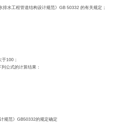
水排水工程管道结构设计规范》GB 50332 的有关规定；
于100；
下列公式的计算结果：
计规范》GB50332的规定确定