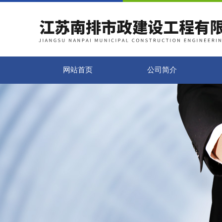
网站首页
公司简介