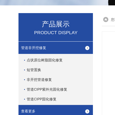
您
产品展示
PRODUCT DISPLAY
管道非开挖修复
点状原位树脂固化修复
短管置换
非开挖管道修复
管道CIPP紫外光固化修复
管道CIPP固化修复
查看更多