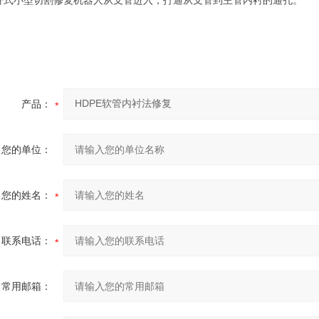
杆式小型切割修复机器人从支管进入，打通从支管到主管内衬的通孔。
产品：
您的单位：
您的姓名：
联系电话：
常用邮箱：