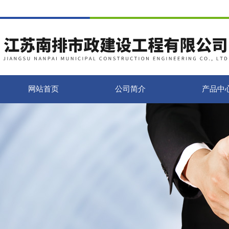
网站首页
公司简介
产品中