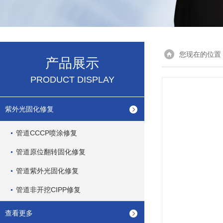
您现在的位置
产品展示
PRODUCT DISPLAY
紫外光固化修复
管道CCCP喷涂修复
管道原位翻转固化修复
管道紫外光固化修复
管道非开挖CIPP修复
查看更多