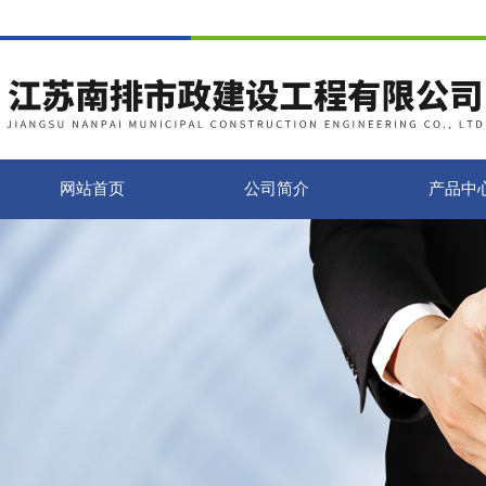
网站首页
公司简介
产品中