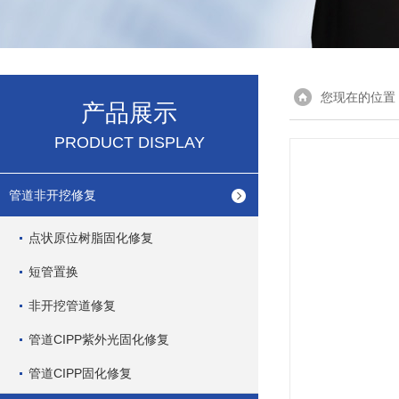
您现在的位置
产品展示
PRODUCT DISPLAY
管道非开挖修复
点状原位树脂固化修复
短管置换
非开挖管道修复
管道CIPP紫外光固化修复
管道CIPP固化修复