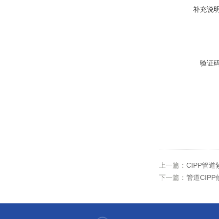
补充说
验证
上一篇：
CIPP管
下一篇：
管道CIP